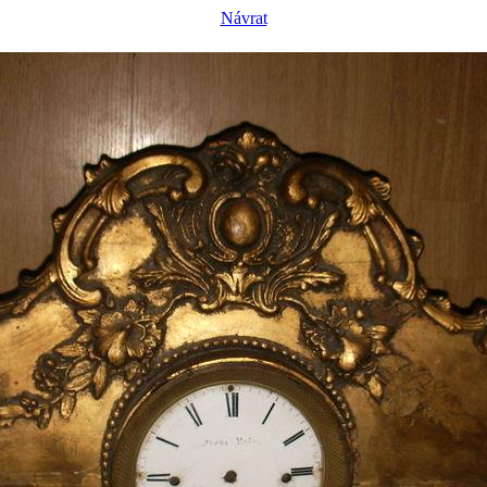
Návrat